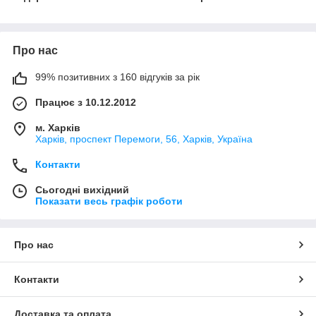
Про нас
99% позитивних з 160 відгуків за рік
Працює з 10.12.2012
м. Харків
Харків, проспект Перемоги, 56, Харків, Україна
Контакти
Сьогодні вихідний
Показати весь графік роботи
Про нас
Контакти
Доставка та оплата