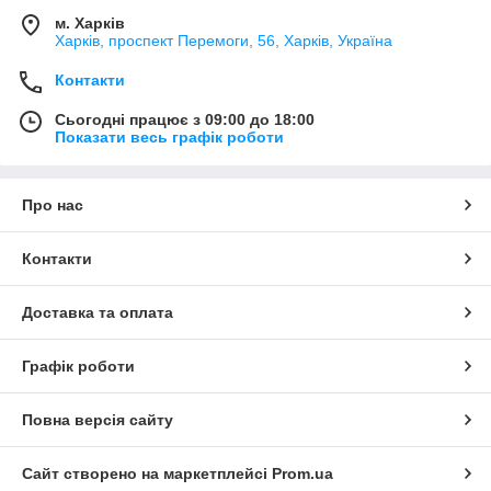
м. Харків
Харків, проспект Перемоги, 56, Харків, Україна
Контакти
Сьогодні працює з 09:00 до 18:00
Показати весь графік роботи
Про нас
Контакти
Доставка та оплата
Графік роботи
Повна версія сайту
Сайт створено на маркетплейсі
Prom.ua