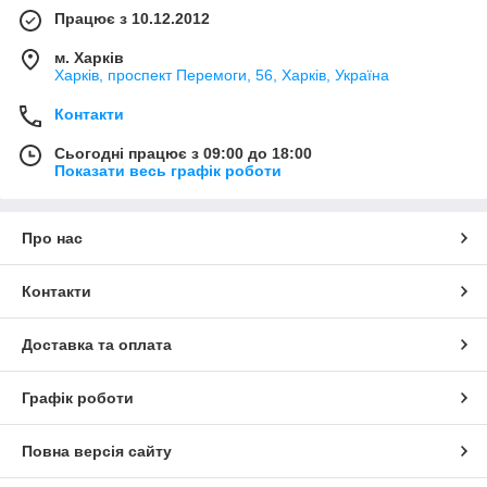
Працює з 10.12.2012
м. Харків
Харків, проспект Перемоги, 56, Харків, Україна
Контакти
Сьогодні працює з 09:00 до 18:00
Показати весь графік роботи
Про нас
Контакти
Доставка та оплата
Графік роботи
Повна версія сайту