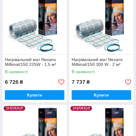
Нагрівальний мат Nexans
Нагрівальний мат Nexans
Millimat/150 225W - 1,5 м²
Millimat/150 300 W - 2 м²
В наявності
В наявності
6 726
7 737
₴
₴
Купити
Купити
ЗНИЖКИ!
ЗНИЖКИ!