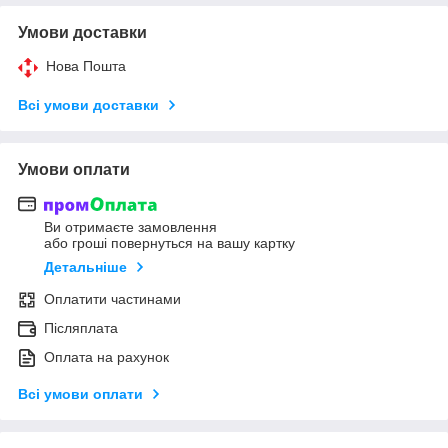
Умови доставки
Нова Пошта
Всі умови доставки
Умови оплати
Ви отримаєте замовлення
або гроші повернуться на вашу картку
Детальніше
Оплатити частинами
Післяплата
Оплата на рахунок
Всі умови оплати