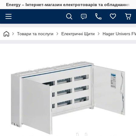
Energy – Інтернет-магазин електротоварів та обладнання 
Товари та послуги
Електричні Щити
Hager Univers F