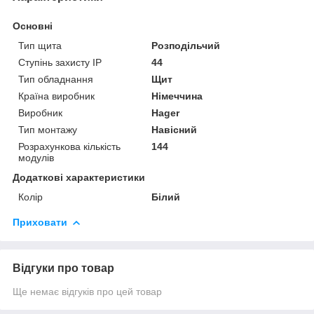
Основні
Тип щита
Розподільчий
Ступінь захисту IP
44
Тип обладнання
Щит
Країна виробник
Німеччина
Виробник
Hager
Тип монтажу
Навісний
Розрахункова кількість
144
модулів
Додаткові характеристики
Колір
Білий
Приховати
Відгуки про товар
Ще немає відгуків про цей товар