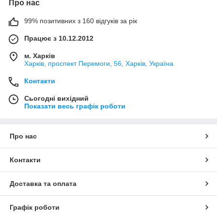
Про нас
99% позитивних з 160 відгуків за рік
Працює з 10.12.2012
м. Харків
Харків, проспект Перемоги, 56, Харків, Україна
Контакти
Сьогодні вихідний
Показати весь графік роботи
Про нас
Контакти
Доставка та оплата
Графік роботи