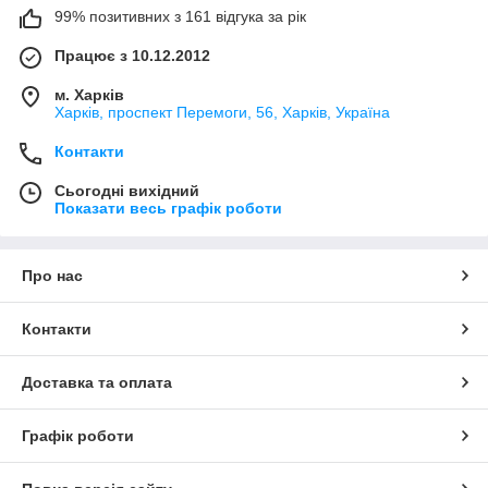
99% позитивних з 161 відгука за рік
Працює з 10.12.2012
м. Харків
Харків, проспект Перемоги, 56, Харків, Україна
Контакти
Сьогодні вихідний
Показати весь графік роботи
Про нас
Контакти
Доставка та оплата
Графік роботи