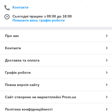
Контакти
Сьогодні працює з 09:00 до 18:00
Показати весь графік роботи
Про нас
Контакти
Доставка та оплата
Графік роботи
Повна версія сайту
Сайт створено на маркетплейсі
Prom.ua
Політика конфіденційності