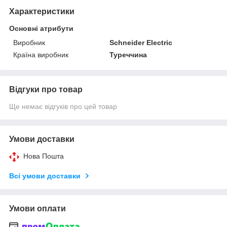
Характеристики
Основні атрибути
Виробник
Schneider Electric
Країна виробник
Туреччина
Відгуки про товар
Ще немає відгуків про цей товар
Умови доставки
Нова Пошта
Всі умови доставки
Умови оплати