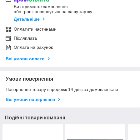
Ви отримаєте замовлення
або гроші повернуться на вашу картку
Детальніше
Оплатити частинами
Післяплата
Оплата на рахунок
Всі умови оплати
Умови повернення
Повернення товару впродовж 14 днів за домовленістю
Всі умови повернення
Подібні товари компанії