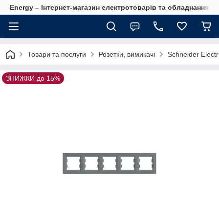
Energy – Інтернет-магазин електротоварів та обладнання 
Товари та послуги
Розетки, вимикачі
Schneider Electr
ЗНИЖКИ до 15%