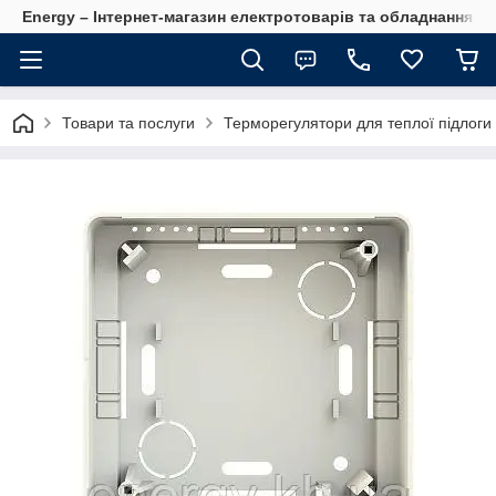
Energy – Інтернет-магазин електротоварів та обладнання 
Товари та послуги
Терморегулятори для теплої підлоги 