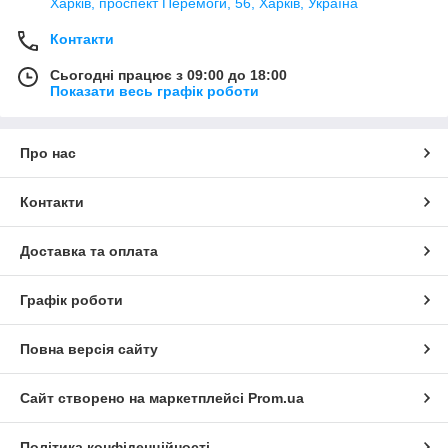
Харків, проспект Перемоги, 56, Харків, Україна
Контакти
Сьогодні працює з 09:00 до 18:00
Показати весь графік роботи
Про нас
Контакти
Доставка та оплата
Графік роботи
Повна версія сайту
Сайт створено на маркетплейсі
Prom.ua
Політика конфіденційності