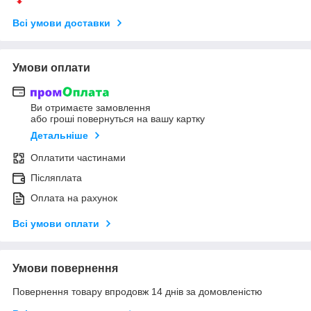
Всі умови доставки
Умови оплати
Ви отримаєте замовлення
або гроші повернуться на вашу картку
Детальніше
Оплатити частинами
Післяплата
Оплата на рахунок
Всі умови оплати
Умови повернення
Повернення товару впродовж 14 днів за домовленістю