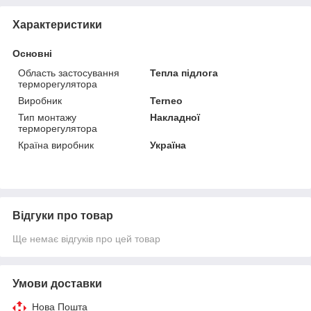
Характеристики
Основні
Область застосування
Тепла підлога
терморегулятора
Виробник
Terneo
Тип монтажу
Накладної
терморегулятора
Країна виробник
Україна
Відгуки про товар
Ще немає відгуків про цей товар
Умови доставки
Нова Пошта