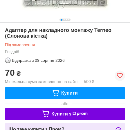
Адаптер для накладного монтажу Terneo
(Слонова кістка)
Під замовлення
Роздріб
Відправка з
09 серпня 2026
70
₴
Мінімальна сума замовлення на сайті — 500 ₴
Купити
або
Купити з
Що таке купити з Пром?