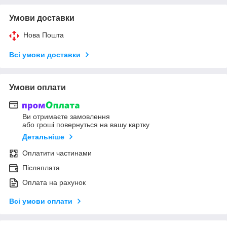
Умови доставки
Нова Пошта
Всі умови доставки
Умови оплати
Ви отримаєте замовлення
або гроші повернуться на вашу картку
Детальніше
Оплатити частинами
Післяплата
Оплата на рахунок
Всі умови оплати