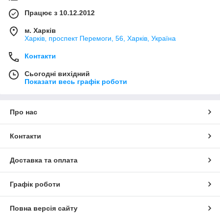
Працює з 10.12.2012
м. Харків
Харків, проспект Перемоги, 56, Харків, Україна
Контакти
Сьогодні вихідний
Показати весь графік роботи
Про нас
Контакти
Доставка та оплата
Графік роботи
Повна версія сайту