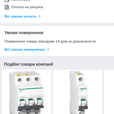
Оплата на рахунок
Всі умови оплати
Умови повернення
Повернення товару впродовж 14 днів за домовленістю
Всі умови повернення
Подібні товари компанії