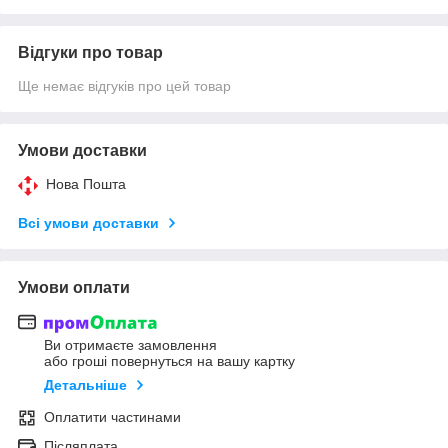
Відгуки про товар
Ще немає відгуків про цей товар
Умови доставки
Нова Пошта
Всі умови доставки
Умови оплати
Ви отримаєте замовлення
або гроші повернуться на вашу картку
Детальніше
Оплатити частинами
Післяплата