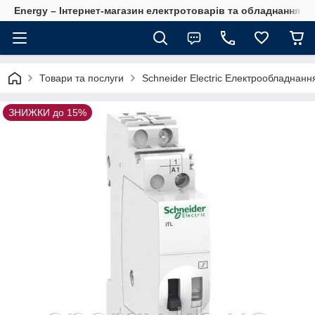
Energy – Інтернет-магазин електротоварів та обладнання 
Товари та послуги
Schneider Electric Електрообладнанн
ЗНИЖКИ до 15%