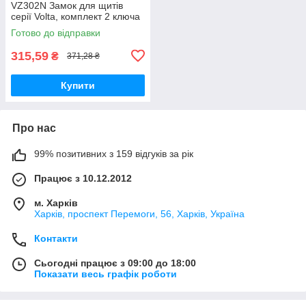
VZ302N Замок для щитів
серії Volta, комплект 2 ключа
Готово до відправки
315,59
₴
371,28 ₴
Купити
Про нас
99% позитивних з 159 відгуків за рік
Працює з 10.12.2012
м. Харків
Харків, проспект Перемоги, 56, Харків, Україна
Контакти
Сьогодні працює з 09:00 до 18:00
Показати весь графік роботи