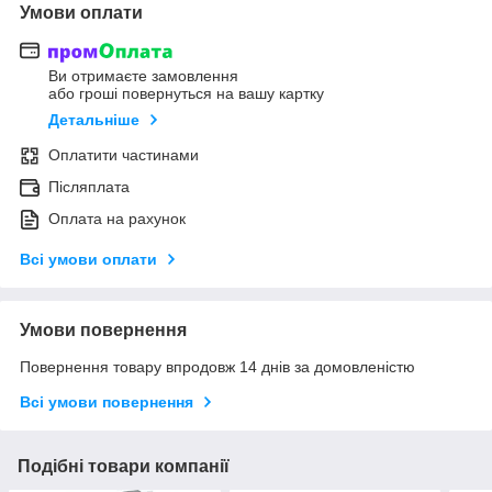
Умови оплати
Ви отримаєте замовлення
або гроші повернуться на вашу картку
Детальніше
Оплатити частинами
Післяплата
Оплата на рахунок
Всі умови оплати
Умови повернення
Повернення товару впродовж 14 днів за домовленістю
Всі умови повернення
Подібні товари компанії