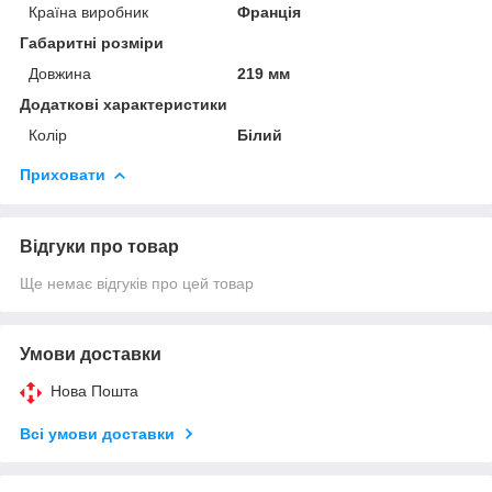
Країна виробник
Франція
Габаритні розміри
Довжина
219 мм
Додаткові характеристики
Колір
Білий
Приховати
Відгуки про товар
Ще немає відгуків про цей товар
Умови доставки
Нова Пошта
Всі умови доставки