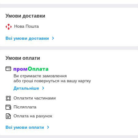
Умови доставки
Нова Пошта
Всі умови доставки
Умови оплати
Ви отримаєте замовлення
або гроші повернуться на вашу картку
Детальніше
Оплатити частинами
Післяплата
Оплата на рахунок
Всі умови оплати