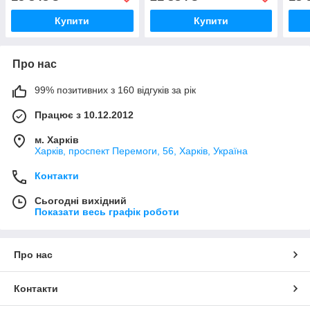
Купити
Купити
Про нас
99% позитивних з 160 відгуків за рік
Працює з 10.12.2012
м. Харків
Харків, проспект Перемоги, 56, Харків, Україна
Контакти
Сьогодні вихідний
Показати весь графік роботи
Про нас
Контакти