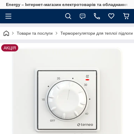
Energy – Інтернет-магазин електротоварів та обладнання 
Товари та послуги
Терморегулятори для теплої підлоги 
АКЦІЯ