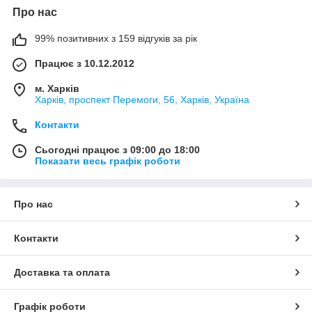
Про нас
99% позитивних з 159 відгуків за рік
Працює з 10.12.2012
м. Харків
Харків, проспект Перемоги, 56, Харків, Україна
Контакти
Сьогодні працює з 09:00 до 18:00
Показати весь графік роботи
Про нас
Контакти
Доставка та оплата
Графік роботи