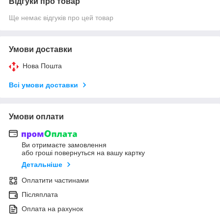
Відгуки про товар
Ще немає відгуків про цей товар
Умови доставки
Нова Пошта
Всі умови доставки
Умови оплати
Ви отримаєте замовлення
або гроші повернуться на вашу картку
Детальніше
Оплатити частинами
Післяплата
Оплата на рахунок