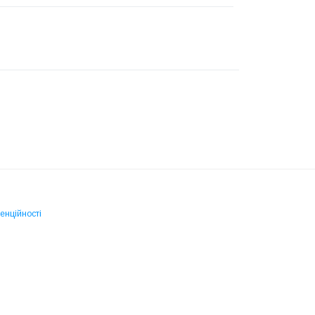
енційності