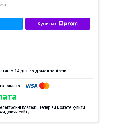
263
Купити з
ротягом 14 днів
за домовленістю
 електронні платежі. Тепер ви можете купити
окидаючи сайту.