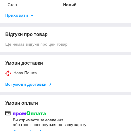
Стан
Новий
Приховати
Відгуки про товар
Ще немає відгуків про цей товар
Умови доставки
Нова Пошта
Всі умови доставки
Умови оплати
Ви отримаєте замовлення
або гроші повернуться на вашу картку