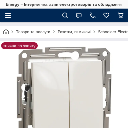
Energy – Інтернет-магазин електротоварів та обладнання 
Товари та послуги
Розетки, вимикачі
Schneider Electr
знижка по запиту