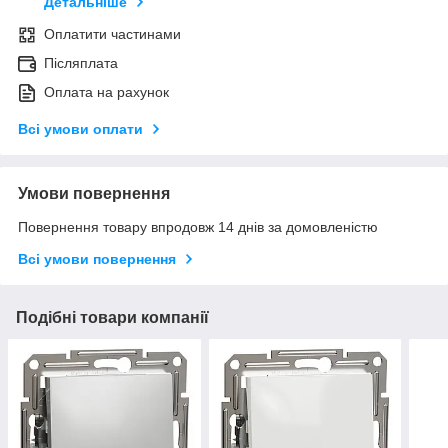
Детальніше
Оплатити частинами
Післяплата
Оплата на рахунок
Всі умови оплати
Умови повернення
Повернення товару впродовж 14 днів за домовленістю
Всі умови повернення
Подібні товари компанії