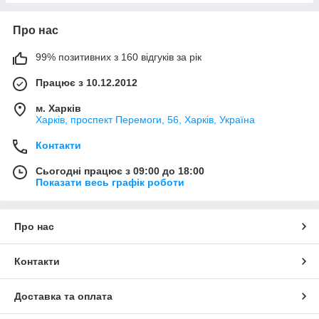
Про нас
99% позитивних з 160 відгуків за рік
Працює з 10.12.2012
м. Харків
Харків, проспект Перемоги, 56, Харків, Україна
Контакти
Сьогодні працює з 09:00 до 18:00
Показати весь графік роботи
Про нас
Контакти
Доставка та оплата