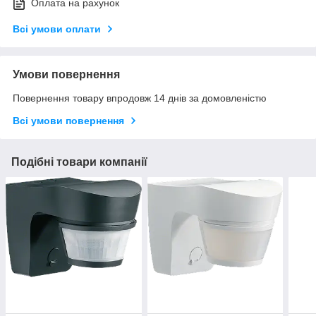
Оплата на рахунок
Всі умови оплати
Умови повернення
Повернення товару впродовж 14 днів за домовленістю
Всі умови повернення
Подібні товари компанії