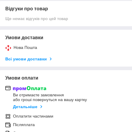
Відгуки про товар
Ще немає відгуків про цей товар
Умови доставки
Нова Пошта
Всі умови доставки
Умови оплати
Ви отримаєте замовлення
або гроші повернуться на вашу картку
Детальніше
Оплатити частинами
Післяплата