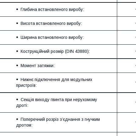
Глибина встановленого виробу:
Висота встановленого виробу:
Ширина встановленого виробу:
Кострукційний розмір (DIN 43880):
Момент затяжки:
Нижнє підключення для модульних
пристроїв:
Секція виходу гвинта при нерухомому
дроті:
Поперечний розріз з’єднання з гнучким
дротом: