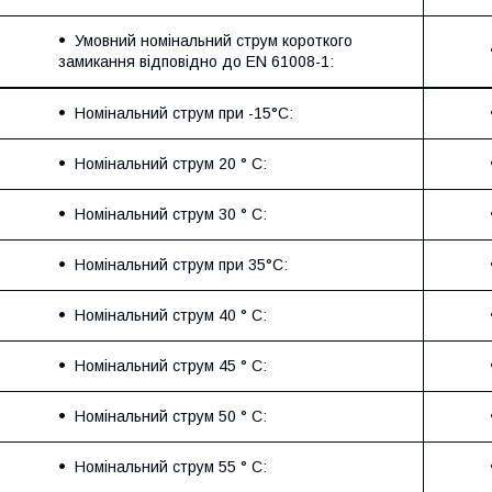
Умовний номінальний струм короткого
замикання відповідно до EN 61008-1:
Номінальний струм при -15°C:
Номінальний струм 20 ° C:
Номінальний струм 30 ° C:
Номінальний струм при 35°C:
Номінальний струм 40 ° C:
Номінальний струм 45 ° C:
Номінальний струм 50 ° C:
Номінальний струм 55 ° C: