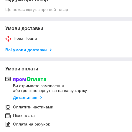
Ще немає відгуків про цей товар
Умови доставки
Нова Пошта
Всі умови доставки
Умови оплати
Ви отримаєте замовлення
або гроші повернуться на вашу картку
Детальніше
Оплатити частинами
Післяплата
Оплата на рахунок