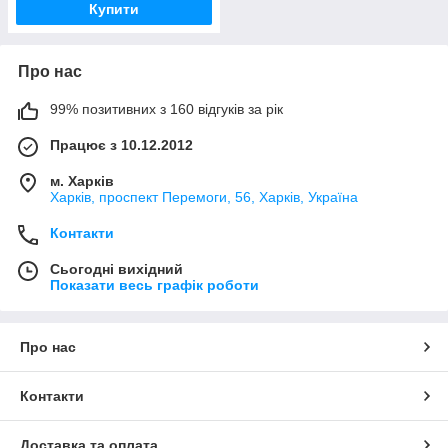
Купити
Про нас
99% позитивних з 160 відгуків за рік
Працює з 10.12.2012
м. Харків
Харків, проспект Перемоги, 56, Харків, Україна
Контакти
Сьогодні вихідний
Показати весь графік роботи
Про нас
Контакти
Доставка та оплата