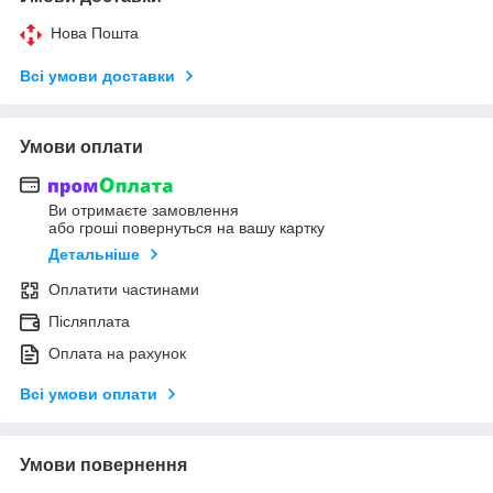
Нова Пошта
Всі умови доставки
Умови оплати
Ви отримаєте замовлення
або гроші повернуться на вашу картку
Детальніше
Оплатити частинами
Післяплата
Оплата на рахунок
Всі умови оплати
Умови повернення