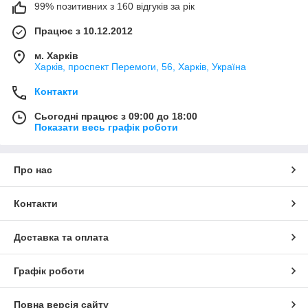
99% позитивних з 160 відгуків за рік
Працює з 10.12.2012
м. Харків
Харків, проспект Перемоги, 56, Харків, Україна
Контакти
Сьогодні працює з 09:00 до 18:00
Показати весь графік роботи
Про нас
Контакти
Доставка та оплата
Графік роботи
Повна версія сайту