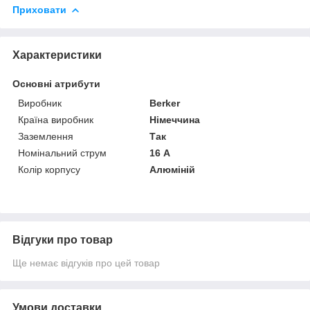
Приховати
Характеристики
Основні атрибути
Виробник
Berker
Країна виробник
Німеччина
Заземлення
Так
Номінальний струм
16 А
Колір корпусу
Алюміній
Відгуки про товар
Ще немає відгуків про цей товар
Умови доставки