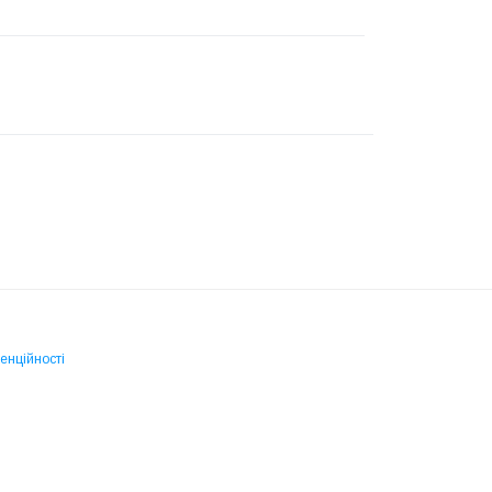
енційності