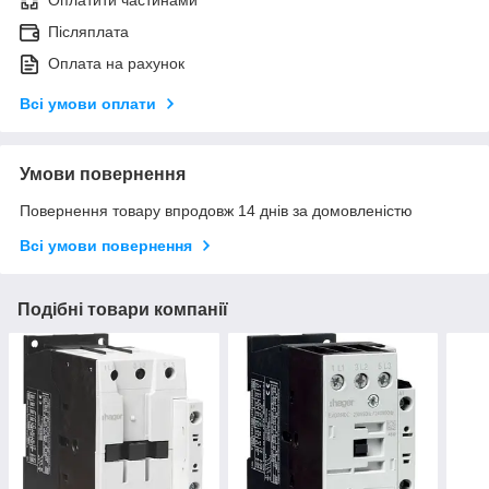
Оплатити частинами
Післяплата
Оплата на рахунок
Всі умови оплати
Умови повернення
Повернення товару впродовж 14 днів за домовленістю
Всі умови повернення
Подібні товари компанії