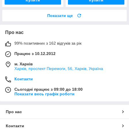
Показати ще
Про нас
99% позитивних з 162 відгуків за рік
Працює з 10.12.2012
м. Харків
Харків, проспект Перемоги, 56, Харків, Україна
Контакти
Сьогодні працює з 09:00 до 18:00
Показати весь графік роботи
Про нас
Контакти