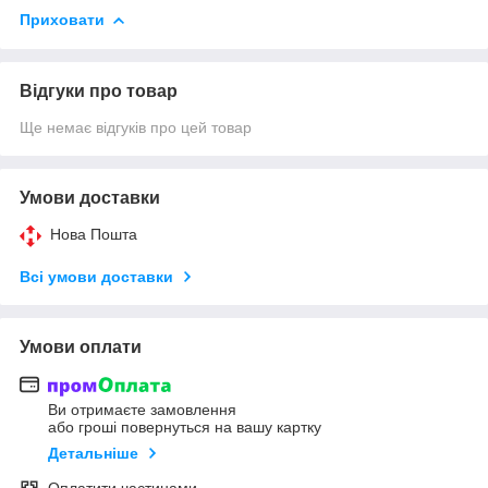
Приховати
Відгуки про товар
Ще немає відгуків про цей товар
Умови доставки
Нова Пошта
Всі умови доставки
Умови оплати
Ви отримаєте замовлення
або гроші повернуться на вашу картку
Детальніше