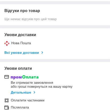
Відгуки про товар
Ще немає відгуків про цей товар
Умови доставки
Нова Пошта
Всі умови доставки
Умови оплати
Ви отримаєте замовлення
або гроші повернуться на вашу картку
Детальніше
Оплатити частинами
Післяплата