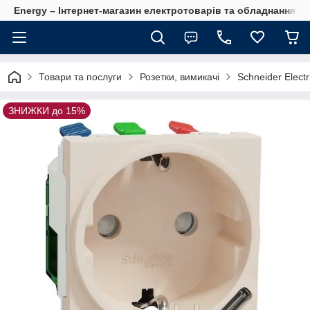
Energy – Інтернет-магазин електротоварів та обладнання 
Товари та послуги
Розетки, вимикачі
Schneider Electr
ЗНИЖКИ до 15%