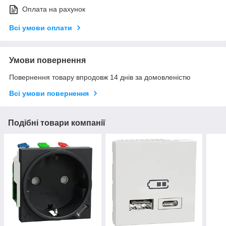
Оплата на рахунок
Всі умови оплати
Умови повернення
Повернення товару впродовж 14 днів за домовленістю
Всі умови повернення
Подібні товари компанії