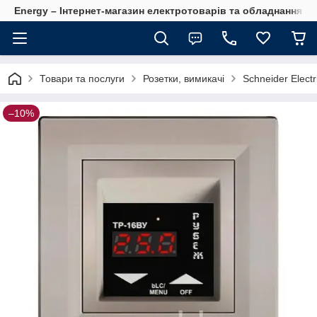
Energy – Інтернет-магазин електротоварів та обладнання 
Товари та послуги
Розетки, вимикачі
Schneider Electr
–10%