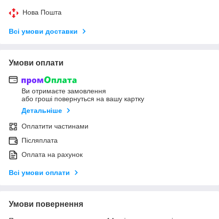
Нова Пошта
Всі умови доставки
Умови оплати
Ви отримаєте замовлення
або гроші повернуться на вашу картку
Детальніше
Оплатити частинами
Післяплата
Оплата на рахунок
Всі умови оплати
Умови повернення