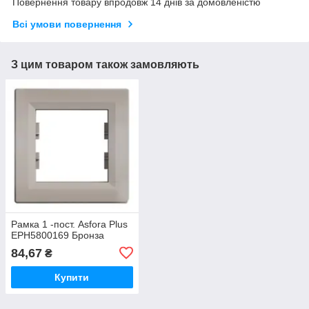
Повернення товару впродовж 14 днів за домовленістю
Всі умови повернення
З цим товаром також замовляють
Рамка 1 -пост. Asfora Plus
EPH5800169 Бронза
84,67
₴
Купити