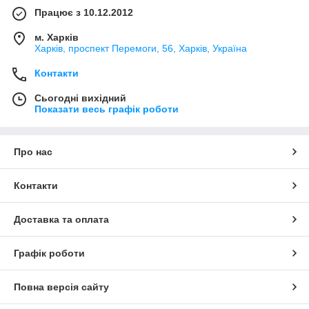
Працює з 10.12.2012
м. Харків
Харків, проспект Перемоги, 56, Харків, Україна
Контакти
Сьогодні вихідний
Показати весь графік роботи
Про нас
Контакти
Доставка та оплата
Графік роботи
Повна версія сайту