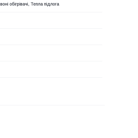
оні обігрівачі, Тепла підлога