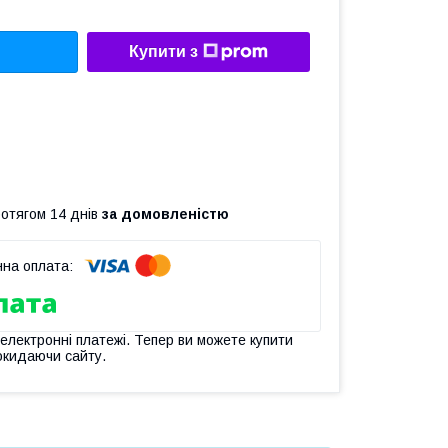
Купити з
ротягом 14 днів
за домовленістю
 електронні платежі. Тепер ви можете купити
окидаючи сайту.