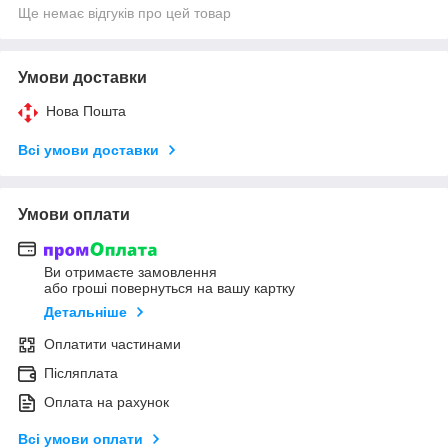
Ще немає відгуків про цей товар
Умови доставки
Нова Пошта
Всі умови доставки
Умови оплати
Ви отримаєте замовлення
або гроші повернуться на вашу картку
Детальніше
Оплатити частинами
Післяплата
Оплата на рахунок
Всі умови оплати