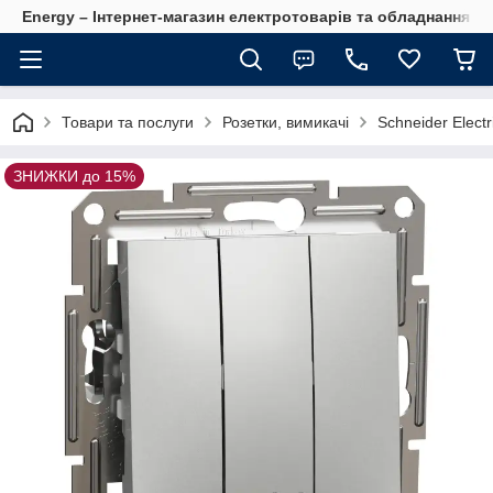
Energy – Інтернет-магазин електротоварів та обладнання 
Товари та послуги
Розетки, вимикачі
Schneider Electr
ЗНИЖКИ до 15%