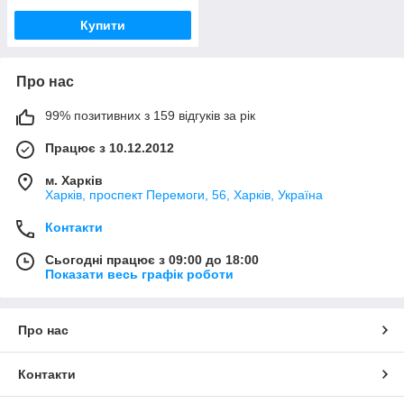
Купити
Про нас
99% позитивних з 159 відгуків за рік
Працює з 10.12.2012
м. Харків
Харків, проспект Перемоги, 56, Харків, Україна
Контакти
Сьогодні працює з 09:00 до 18:00
Показати весь графік роботи
Про нас
Контакти