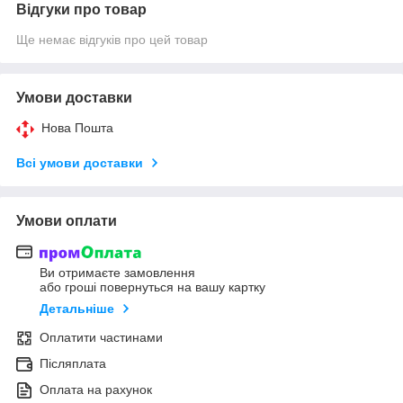
Відгуки про товар
Ще немає відгуків про цей товар
Умови доставки
Нова Пошта
Всі умови доставки
Умови оплати
Ви отримаєте замовлення
або гроші повернуться на вашу картку
Детальніше
Оплатити частинами
Післяплата
Оплата на рахунок