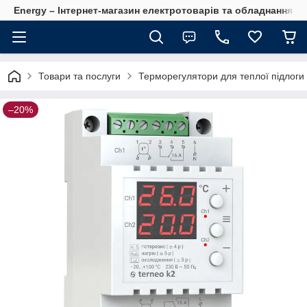
Energy – Інтернет-магазин електротоварів та обладнання 
Товари та послуги
Терморегулятори для теплої підлоги 
–20%