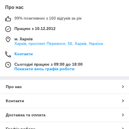
Про нас
99% позитивних з 160 відгуків за рік
Працює з 10.12.2012
м. Харків
Харків, проспект Перемоги, 56, Харків, Україна
Контакти
Сьогодні працює з 09:00 до 18:00
Показати весь графік роботи
Про нас
Контакти
Доставка та оплата
Графік роботи