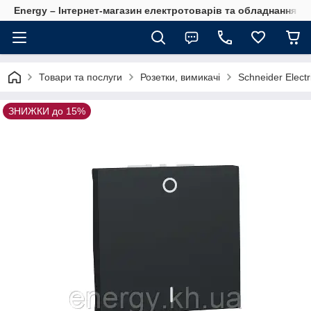
Energy – Інтернет-магазин електротоварів та обладнання 
Товари та послуги
Розетки, вимикачі
Schneider Electr
ЗНИЖКИ до 15%