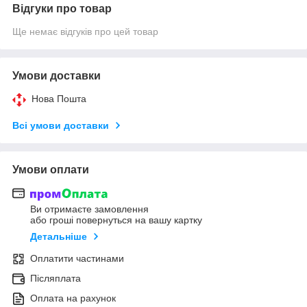
Відгуки про товар
Ще немає відгуків про цей товар
Умови доставки
Нова Пошта
Всі умови доставки
Умови оплати
Ви отримаєте замовлення
або гроші повернуться на вашу картку
Детальніше
Оплатити частинами
Післяплата
Оплата на рахунок