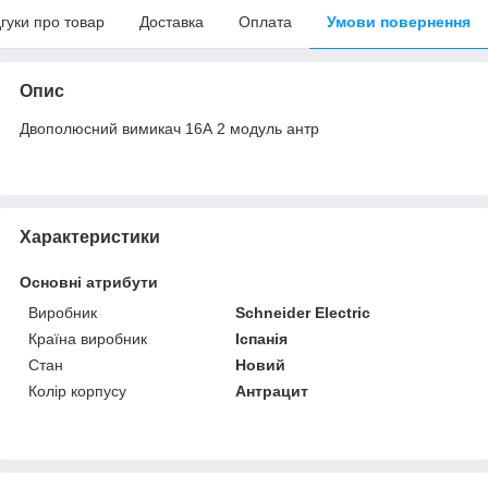
дгуки про товар
Доставка
Оплата
Умови повернення
Опис
Двополюсний вимикач 16А 2 модуль антр
Характеристики
Основні атрибути
Виробник
Schneider Electric
Країна виробник
Іспанія
Стан
Новий
Колір корпусу
Антрацит