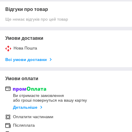
Відгуки про товар
Ще немає відгуків про цей товар
Умови доставки
Нова Пошта
Всі умови доставки
Умови оплати
Ви отримаєте замовлення
або гроші повернуться на вашу картку
Детальніше
Оплатити частинами
Післяплата