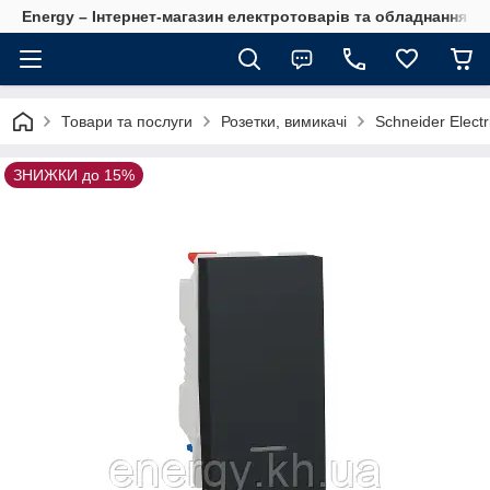
Energy – Інтернет-магазин електротоварів та обладнання 
Товари та послуги
Розетки, вимикачі
Schneider Electr
ЗНИЖКИ до 15%