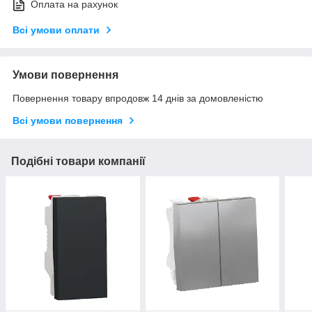
Оплата на рахунок
Всі умови оплати
Умови повернення
Повернення товару впродовж 14 днів за домовленістю
Всі умови повернення
Подібні товари компанії