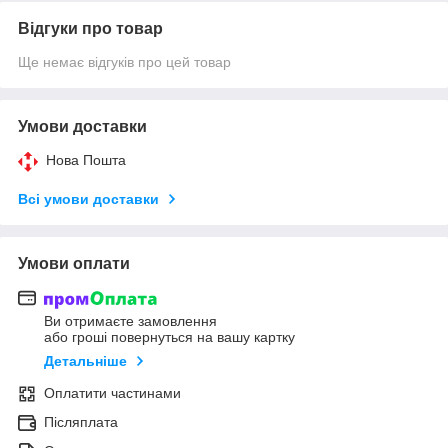
Відгуки про товар
Ще немає відгуків про цей товар
Умови доставки
Нова Пошта
Всі умови доставки
Умови оплати
Ви отримаєте замовлення
або гроші повернуться на вашу картку
Детальніше
Оплатити частинами
Післяплата