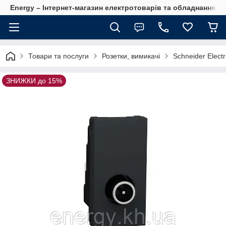
Energy – Інтернет-магазин електротоварів та обладнання 
Товари та послуги
Розетки, вимикачі
Schneider Electr
ЗНИЖКИ до 15%