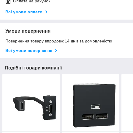
Оплата на рахунок
Всі умови оплати
Умови повернення
Повернення товару впродовж 14 днів за домовленістю
Всі умови повернення
Подібні товари компанії