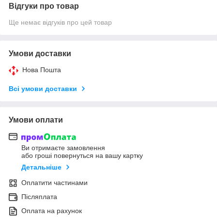
Відгуки про товар
Ще немає відгуків про цей товар
Умови доставки
Нова Пошта
Всі умови доставки
Умови оплати
Ви отримаєте замовлення
або гроші повернуться на вашу картку
Детальніше
Оплатити частинами
Післяплата
Оплата на рахунок