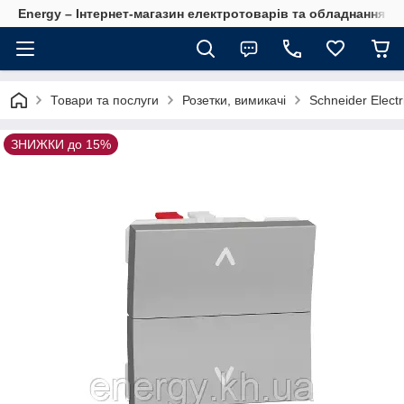
Energy – Інтернет-магазин електротоварів та обладнання 
Товари та послуги
Розетки, вимикачі
Schneider Electr
ЗНИЖКИ до 15%