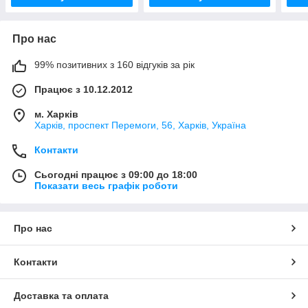
Про нас
99% позитивних з 160 відгуків за рік
Працює з 10.12.2012
м. Харків
Харків, проспект Перемоги, 56, Харків, Україна
Контакти
Сьогодні працює з 09:00 до 18:00
Показати весь графік роботи
Про нас
Контакти
Доставка та оплата