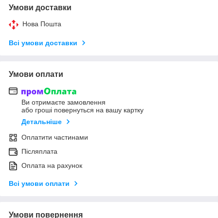
Умови доставки
Нова Пошта
Всі умови доставки
Умови оплати
Ви отримаєте замовлення
або гроші повернуться на вашу картку
Детальніше
Оплатити частинами
Післяплата
Оплата на рахунок
Всі умови оплати
Умови повернення