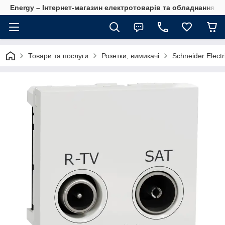
Energy – Інтернет-магазин електротоварів та обладнання 
Товари та послуги
Розетки, вимикачі
Schneider Electr