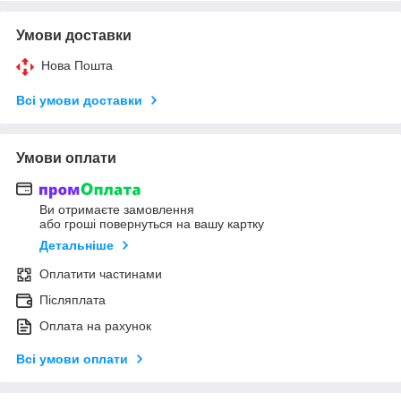
Умови доставки
Нова Пошта
Всі умови доставки
Умови оплати
Ви отримаєте замовлення
або гроші повернуться на вашу картку
Детальніше
Оплатити частинами
Післяплата
Оплата на рахунок
Всі умови оплати