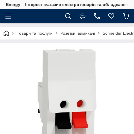
Energy – Інтернет-магазин електротоварів та обладнання 
Товари та послуги
Розетки, вимикачі
Schneider Electr