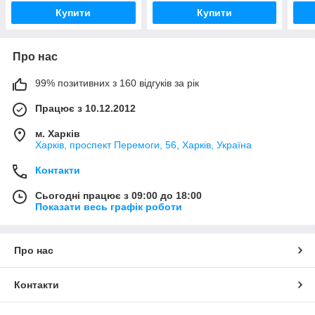
Купити
Купити
Про нас
99% позитивних з 160 відгуків за рік
Працює з 10.12.2012
м. Харків
Харків, проспект Перемоги, 56, Харків, Україна
Контакти
Сьогодні працює з 09:00 до 18:00
Показати весь графік роботи
Про нас
Контакти