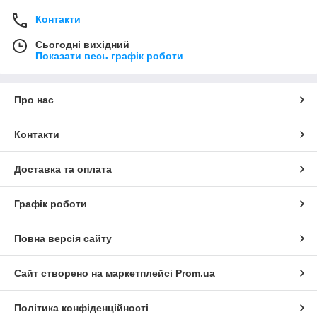
Контакти
Сьогодні вихідний
Показати весь графік роботи
Про нас
Контакти
Доставка та оплата
Графік роботи
Повна версія сайту
Сайт створено на маркетплейсі
Prom.ua
Політика конфіденційності