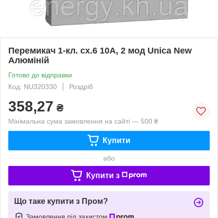
Перемикач 1-кл. сх.6 10А, 2 мод Unica New
Алюміній
Готово до відправки
Код: NU320330
Роздріб
358,27
₴
Мінімальна сума замовлення на сайті — 500 ₴
Купити
або
Купити з
Що таке купити з Пром?
Замовлення під захистом