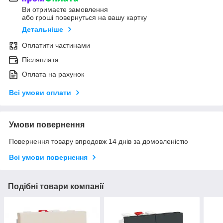
Ви отримаєте замовлення
або гроші повернуться на вашу картку
Детальніше
Оплатити частинами
Післяплата
Оплата на рахунок
Всі умови оплати
Умови повернення
Повернення товару впродовж 14 днів за домовленістю
Всі умови повернення
Подібні товари компанії