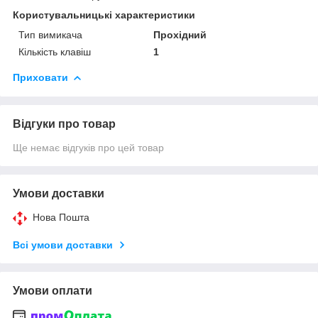
Користувальницькі характеристики
Тип вимикача
Прохідний
Кількість клавіш
1
Приховати
Відгуки про товар
Ще немає відгуків про цей товар
Умови доставки
Нова Пошта
Всі умови доставки
Умови оплати