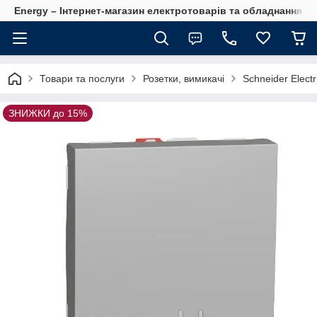
Energy – Інтернет-магазин електротоварів та обладнання 
Товари та послуги
Розетки, вимикачі
Schneider Electr
ЗНИЖКИ до 15%