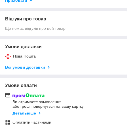
Приховати
Відгуки про товар
Ще немає відгуків про цей товар
Умови доставки
Нова Пошта
Всі умови доставки
Умови оплати
Ви отримаєте замовлення
або гроші повернуться на вашу картку
Детальніше
Оплатити частинами