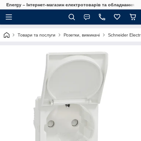
Energy – Інтернет-магазин електротоварів та обладнання 
Товари та послуги
Розетки, вимикачі
Schneider Electr