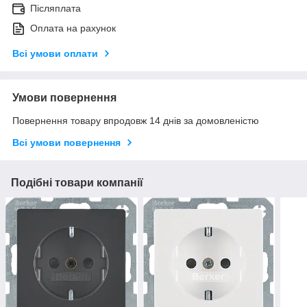
Післяплата
Оплата на рахунок
Всі умови оплати
Умови повернення
Повернення товару впродовж 14 днів за домовленістю
Всі умови повернення
Подібні товари компанії