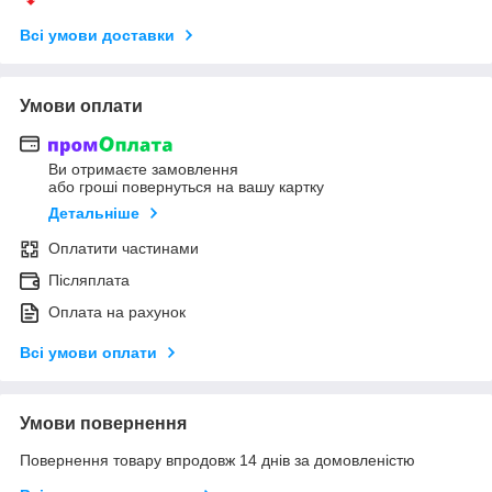
Всі умови доставки
Умови оплати
Ви отримаєте замовлення
або гроші повернуться на вашу картку
Детальніше
Оплатити частинами
Післяплата
Оплата на рахунок
Всі умови оплати
Умови повернення
Повернення товару впродовж 14 днів за домовленістю