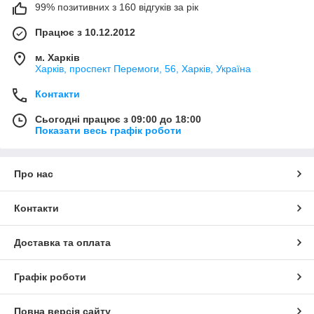
99% позитивних з 160 відгуків за рік
Працює з 10.12.2012
м. Харків
Харків, проспект Перемоги, 56, Харків, Україна
Контакти
Сьогодні працює з 09:00 до 18:00
Показати весь графік роботи
Про нас
Контакти
Доставка та оплата
Графік роботи
Повна версія сайту