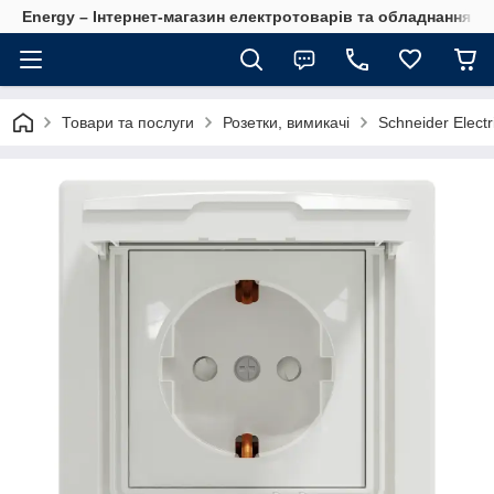
Energy – Інтернет-магазин електротоварів та обладнання 
Товари та послуги
Розетки, вимикачі
Schneider Electr