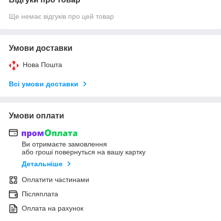
Ще немає відгуків про цей товар
Умови доставки
Нова Пошта
Всі умови доставки
Умови оплати
Ви отримаєте замовлення
або гроші повернуться на вашу картку
Детальніше
Оплатити частинами
Післяплата
Оплата на рахунок