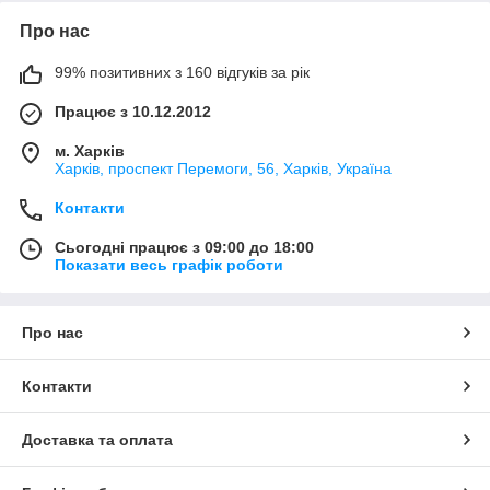
Про нас
99% позитивних з 160 відгуків за рік
Працює з 10.12.2012
м. Харків
Харків, проспект Перемоги, 56, Харків, Україна
Контакти
Сьогодні працює з 09:00 до 18:00
Показати весь графік роботи
Про нас
Контакти
Доставка та оплата