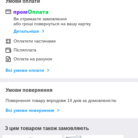
Умови оплати
Ви отримаєте замовлення
або гроші повернуться на вашу картку
Детальніше
Оплатити частинами
Післяплата
Оплата на рахунок
Всі умови оплати
Умови повернення
Повернення товару впродовж 14 днів за домовленістю
Всі умови повернення
З цим товаром також замовляють