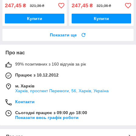
247,45
247,45
₴
₴
321,36 ₴
321,36 ₴
Купити
Купити
Показати ще
Про нас
99% позитивних з 160 відгуків за рік
Працює з 10.12.2012
м. Харків
Харків, проспект Перемоги, 56, Харків, Україна
Контакти
Сьогодні працює з 09:00 до 18:00
Показати весь графік роботи