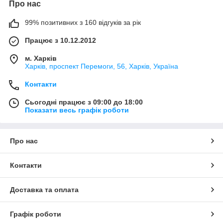
Про нас
99% позитивних з 160 відгуків за рік
Працює з 10.12.2012
м. Харків
Харків, проспект Перемоги, 56, Харків, Україна
Контакти
Сьогодні працює з 09:00 до 18:00
Показати весь графік роботи
Про нас
Контакти
Доставка та оплата
Графік роботи