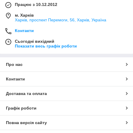
Працює з 10.12.2012
м. Харків
Харків, проспект Перемоги, 56, Харків, Україна
Контакти
Сьогодні вихідний
Показати весь графік роботи
Про нас
Контакти
Доставка та оплата
Графік роботи
Повна версія сайту