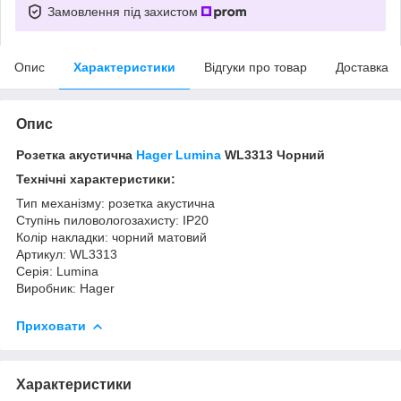
Замовлення під захистом
Опис
Характеристики
Відгуки про товар
Доставка
Опис
Розетка акустична
Hager Lumina
WL3313 Чорний
Технічні характеристики:
Тип механізму: розетка акустична
Ступінь пиловологозахисту: IP20
Колір накладки: чорний матовий
Артикул: WL3313
Серія: Lumina
Виробник: Hager
Приховати
Характеристики