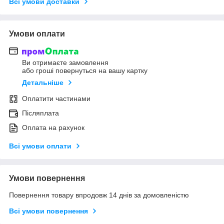
Всі умови доставки
Умови оплати
Ви отримаєте замовлення
або гроші повернуться на вашу картку
Детальніше
Оплатити частинами
Післяплата
Оплата на рахунок
Всі умови оплати
Умови повернення
Повернення товару впродовж 14 днів за домовленістю
Всі умови повернення