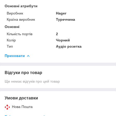
Основні атрибути
Виробник
Hager
Країна виробник
Туреччина
Основні
Кількість портів
2
Колір
Чорний
Тип
Аудіо розетка
Приховати
Відгуки про товар
Ще немає відгуків про цей товар
Умови доставки
Нова Пошта