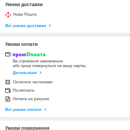
Умови доставки
Нова Пошта
Всі умови доставки
Умови оплати
Ви отримаєте замовлення
або гроші повернуться на вашу картку
Детальніше
Оплатити частинами
Післяплата
Оплата на рахунок
Всі умови оплати
Умови повернення