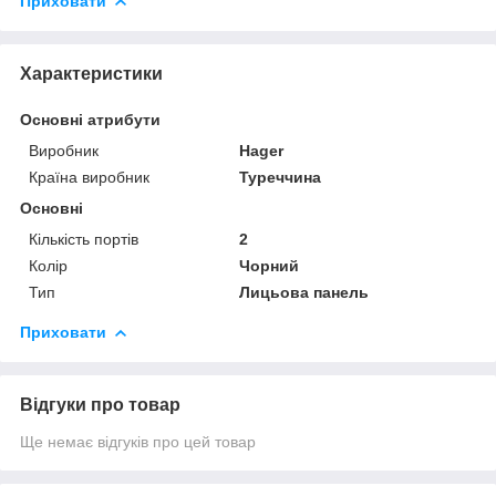
Приховати
Характеристики
Основні атрибути
Виробник
Hager
Країна виробник
Туреччина
Основні
Кількість портів
2
Колір
Чорний
Тип
Лицьова панель
Приховати
Відгуки про товар
Ще немає відгуків про цей товар