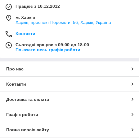
Працює з 10.12.2012
м. Харків
Харків, проспект Перемоги, 56, Харків, Україна
Контакти
Сьогодні працює з 09:00 до 18:00
Показати весь графік роботи
Про нас
Контакти
Доставка та оплата
Графік роботи
Повна версія сайту