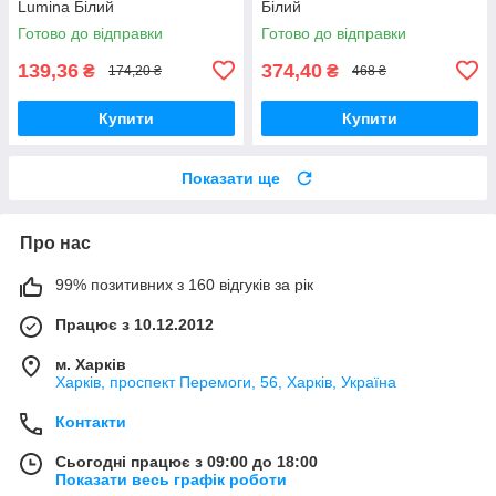
Lumina Білий
Білий
Готово до відправки
Готово до відправки
139,36
374,40
₴
₴
174,20 ₴
468 ₴
Купити
Купити
Показати ще
Про нас
99% позитивних з 160 відгуків за рік
Працює з 10.12.2012
м. Харків
Харків, проспект Перемоги, 56, Харків, Україна
Контакти
Сьогодні працює з 09:00 до 18:00
Показати весь графік роботи