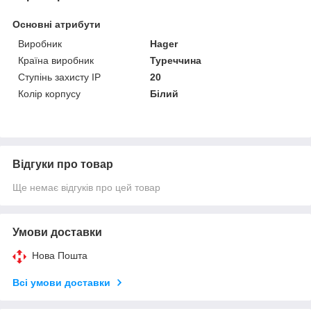
Основні атрибути
Виробник
Hager
Країна виробник
Туреччина
Ступінь захисту IP
20
Колір корпусу
Білий
Відгуки про товар
Ще немає відгуків про цей товар
Умови доставки
Нова Пошта
Всі умови доставки