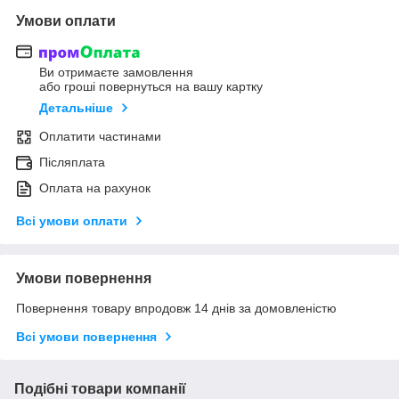
Умови оплати
Ви отримаєте замовлення
або гроші повернуться на вашу картку
Детальніше
Оплатити частинами
Післяплата
Оплата на рахунок
Всі умови оплати
Умови повернення
Повернення товару впродовж 14 днів за домовленістю
Всі умови повернення
Подібні товари компанії